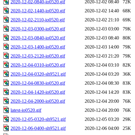
2020-12-02-0840-io0520.gif
2020-12-02 08:40
72K
2020-12-02-1440-io0520.gif
2020-12-02 14:40
68K
2020-12-02-2110-io0520.gif
2020-12-02 21:10
69K
2020-12-03-0300-io0520.gif
2020-12-03 03:00
79K
2020-12-03-0840-io0520.gif
2020-12-03 08:40
80K
2020-12-03-1400-io0520.gif
2020-12-03 14:00
79K
2020-12-03-2120-io0520.gif
2020-12-03 21:20
79K
2020-12-04-0310-io0520.gif
2020-12-04 03:10
82K
2020-12-04-0320-sh9521.gif
2020-12-04 03:20
36K
2020-12-04-0830-io0520.gif
2020-12-04 08:30
83K
2020-12-04-1420-io0520.gif
2020-12-04 14:20
83K
2020-12-04-2000-io0520.gif
2020-12-04 20:00
76K
latest-io0520.gif
2020-12-04 20:00
76K
2020-12-05-0320-sh9521.gif
2020-12-05 03:20
29K
2020-12-06-0400-sh9521.gif
2020-12-06 04:00
25K