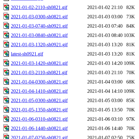
2021-01-02-2110-sh0821.gif
2021-01-02 21:10
82K
2021-01-03-0300-sh0821.gif
2021-01-03 03:00
73K
2021-01-03-0740-sh0921.gif
2021-01-03 07:40
84K
2021-01-03-0840-sh0821.gif
2021-01-03 08:40
103K
2021-01-03-1320-sh0921.gif
2021-01-03 13:20
81K
latest-sh0921.gif
2021-01-03 13:20
81K
2021-01-03-1420-sh0821.gif
2021-01-03 14:20
109K
2021-01-03-2110-sh0821.gif
2021-01-03 21:10
70K
2021-01-04-0300-sh0821.gif
2021-01-04 03:00
68K
2021-01-04-1410-sh0821.gif
2021-01-04 14:10
109K
2021-01-05-0300-sh0821.gif
2021-01-05 03:00
85K
2021-01-05-1350-sh0821.gif
2021-01-05 13:50
70K
2021-01-06-0310-sh0821.gif
2021-01-06 03:10
97K
2021-01-06-1440-sh0821.gif
2021-01-06 14:40
70K
2021-01-07-0250-sh0821.gif
2021-01-07 02:50
75K