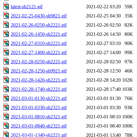
latest-sh2121.gif
2021-02-22 03:20
59K
2021-02-25-0430-sh9821.gif
2021-02-25 04:30
35K
2021-02-26-0250-sh2221.gif
2021-02-26 02:50
82K
2021-02-26-1450-sh2221.gif
2021-02-26 14:50
80K
2021-02-27-0310-sh2221.gif
2021-02-27 03:10
90K
2021-02-27-1400-sh2221.gif
2021-02-27 14:00
99K
2021-02-28-0250-sh2221.gif
2021-02-28 02:50
97K
2021-02-28-1250-sh9921.gif
2021-02-28 12:50
46K
2021-02-28-1420-sh2221.gif
2021-02-28 14:20
102K
2021-02-28-1740-sh2221.gif
2021-02-28 17:40
103K
2021-03-01-0130-sh2221.gif
2021-03-01 01:30
76K
2021-03-01-0330-sh2321.gif
2021-03-01 03:30
93K
2021-03-01-0810-sh2321.gif
2021-03-01 08:10
100K
2021-03-01-0840-sh2321.gif
2021-03-01 08:40
100K
2021-03-01-1340-sh2221.gif
2021-03-01 13:40
78K