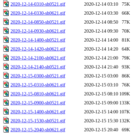
2020-12-14-0310-sh0521.gif
2020-12-14 03:10
75K
2020-12-14-0330-sh0621.gif
2020-12-14 03:30
66K
2020-12-14-0850-sh0521.gif
2020-12-14 08:50
77K
2020-12-14-0930-sh0621.gif
2020-12-14 09:30
70K
2020-12-14-1400-sh0521.gif
2020-12-14 14:00
81K
2020-12-14-1420-sh0621.gif
2020-12-14 14:20
64K
2020-12-14-2100-sh0621.gif
2020-12-14 21:00
79K
2020-12-14-2140-sh0521.gif
2020-12-14 21:40
93K
2020-12-15-0300-sh0521.gif
2020-12-15 03:00
86K
2020-12-15-0310-sh0621.gif
2020-12-15 03:10
76K
2020-12-15-0810-sh0621.gif
2020-12-15 08:10
109K
2020-12-15-0900-sh0521.gif
2020-12-15 09:00
133K
2020-12-15-1400-sh0621.gif
2020-12-15 14:00
107K
2020-12-15-1530-sh0521.gif
2020-12-15 15:30
132K
2020-12-15-2040-sh0621.gif
2020-12-15 20:40
69K