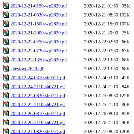
2020-12-21-0150-wp2620.gif
2020-12-21 01:50
95K
2020-12-21-0830-wp2620.gif
2020-12-21 08:30
102K
2020-12-21-1500-wp2620.gif
2020-12-21 15:00
107K
2020-12-21-2000-wp2620.gif
2020-12-21 20:00
75K
2020-12-22-0250-wp2620.gif
2020-12-22 02:50
66K
2020-12-22-0730-wp2620.gif
2020-12-22 07:30
63K
2020-12-22-1350-wp2620.gif
2020-12-22 13:50
68K
latest-wp2620.gif
2020-12-22 13:50
68K
2020-12-24-0310-sh9521.gif
2020-12-24 03:10
42K
2020-12-24-2110-sh0721.gif
2020-12-24 21:10
84K
2020-12-25-0830-sh0721.gif
2020-12-25 08:30
125K
2020-12-25-2110-sh0721.gif
2020-12-25 21:10
90K
2020-12-26-0810-sh0721.gif
2020-12-26 08:10
82K
2020-12-26-2110-sh0721.gif
2020-12-26 21:10
90K
2020-12-27-0820-sh0721.gif
2020-12-27 08:20
120K