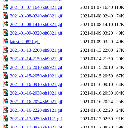
2021-01-07-1640-sh0821.gif
2021-01-07 16:40
110K
2021-01-08-0240-sh0821.gif
2021-01-08 02:40
74K
2021-01-08-1410-sh0821.gif
2021-01-08 14:10
112K
2021-01-09-0320-sh0821.gif
2021-01-09 03:20
49K
latest-sh0821.gif
2021-01-09 03:20
49K
2021-01-13-2200-sh9021.gif
2021-01-13 22:00
27K
2021-01-14-2150-sh9021.gif
2021-01-14 21:50
20K
2021-01-15-2010-sh9921.gif
2021-01-15 20:10
24K
2021-01-15-2050-sh1021.gif
2021-01-15 20:50
67K
2021-01-16-0910-sh1021.gif
2021-01-16 09:10
64K
2021-01-16-2030-sh1021.gif
2021-01-16 20:30
104K
2021-01-16-2054-sh9921.gif
2021-01-16 20:54
25K
2021-01-16-2220-sh9121.gif
2021-01-16 22:20
24K
2021-01-17-0250-sh1121.gif
2021-01-17 02:50
91K
2021-01-17-0820-sh1021.gif
2021-01-17 08:20
59K