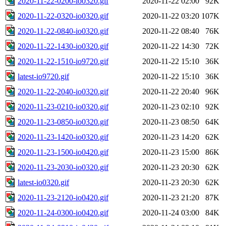
2020-11-22-0200-io0320.gif
2020-11-22 02:00
92K
2020-11-22-0320-io0320.gif
2020-11-22 03:20
107K
2020-11-22-0840-io0320.gif
2020-11-22 08:40
76K
2020-11-22-1430-io0320.gif
2020-11-22 14:30
72K
2020-11-22-1510-io9720.gif
2020-11-22 15:10
36K
latest-io9720.gif
2020-11-22 15:10
36K
2020-11-22-2040-io0320.gif
2020-11-22 20:40
96K
2020-11-23-0210-io0320.gif
2020-11-23 02:10
92K
2020-11-23-0850-io0320.gif
2020-11-23 08:50
64K
2020-11-23-1420-io0320.gif
2020-11-23 14:20
62K
2020-11-23-1500-io0420.gif
2020-11-23 15:00
86K
2020-11-23-2030-io0320.gif
2020-11-23 20:30
62K
latest-io0320.gif
2020-11-23 20:30
62K
2020-11-23-2120-io0420.gif
2020-11-23 21:20
87K
2020-11-24-0300-io0420.gif
2020-11-24 03:00
84K