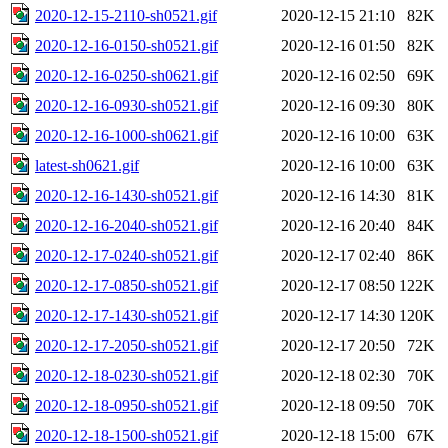
2020-12-15-2110-sh0521.gif
2020-12-15 21:10
82K
2020-12-16-0150-sh0521.gif
2020-12-16 01:50
82K
2020-12-16-0250-sh0621.gif
2020-12-16 02:50
69K
2020-12-16-0930-sh0521.gif
2020-12-16 09:30
80K
2020-12-16-1000-sh0621.gif
2020-12-16 10:00
63K
latest-sh0621.gif
2020-12-16 10:00
63K
2020-12-16-1430-sh0521.gif
2020-12-16 14:30
81K
2020-12-16-2040-sh0521.gif
2020-12-16 20:40
84K
2020-12-17-0240-sh0521.gif
2020-12-17 02:40
86K
2020-12-17-0850-sh0521.gif
2020-12-17 08:50
122K
2020-12-17-1430-sh0521.gif
2020-12-17 14:30
120K
2020-12-17-2050-sh0521.gif
2020-12-17 20:50
72K
2020-12-18-0230-sh0521.gif
2020-12-18 02:30
70K
2020-12-18-0950-sh0521.gif
2020-12-18 09:50
70K
2020-12-18-1500-sh0521.gif
2020-12-18 15:00
67K