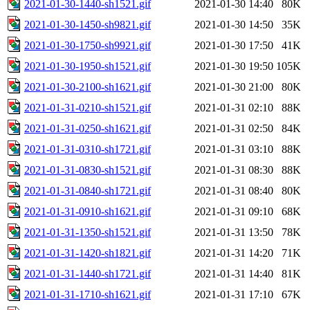
2021-01-30-1440-sh1521.gif
2021-01-30 14:40
80K
2021-01-30-1450-sh9821.gif
2021-01-30 14:50
35K
2021-01-30-1750-sh9921.gif
2021-01-30 17:50
41K
2021-01-30-1950-sh1521.gif
2021-01-30 19:50
105K
2021-01-30-2100-sh1621.gif
2021-01-30 21:00
80K
2021-01-31-0210-sh1521.gif
2021-01-31 02:10
88K
2021-01-31-0250-sh1621.gif
2021-01-31 02:50
84K
2021-01-31-0310-sh1721.gif
2021-01-31 03:10
88K
2021-01-31-0830-sh1521.gif
2021-01-31 08:30
88K
2021-01-31-0840-sh1721.gif
2021-01-31 08:40
80K
2021-01-31-0910-sh1621.gif
2021-01-31 09:10
68K
2021-01-31-1350-sh1521.gif
2021-01-31 13:50
78K
2021-01-31-1420-sh1821.gif
2021-01-31 14:20
71K
2021-01-31-1440-sh1721.gif
2021-01-31 14:40
81K
2021-01-31-1710-sh1621.gif
2021-01-31 17:10
67K